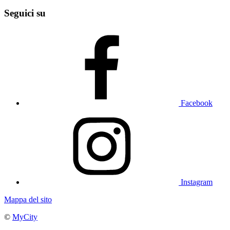
Seguici su
Facebook
Instagram
Mappa del sito
©
MyCity