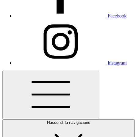
Facebook
Instagram
Nascondi la navigazione