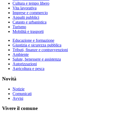
Cultura e tempo libero
Vita lavorativa
Imprese e commercio
Appalti pubblici
Catasto e urbanistica
Turismo
Mobilità e trasporti
Educazione e formazione
Giustizia e sicurezza pubblica
Tributi, finanze e contravvenzioni
Ambiente
Salute, benessere e assistenza
Autorizzazioni
Agricoltura e pesca
Novità
Notizie
Comunicati
Avvisi
Vivere il comune