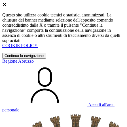
Questo sito utilizza cookie tecnici e statistici anonimizzati. La
chiusura del banner mediante selezione dell'apposito comando
contraddistinto dalla X o tramite il pulsante "Continua la
navigazione" comporta la continuazione della navigazione in
assenza di cookie o altri strumenti di tracciamento diversi da quelli
sopracitati.
COOKIE POLICY
Continua la navigazione
Regione Abruzzo
Accedi all'area
personale