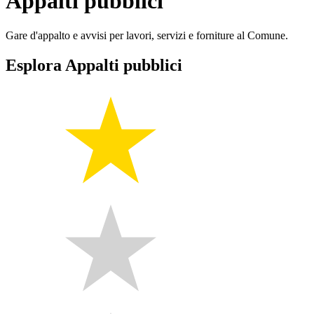
Appalti pubblici
Gare d'appalto e avvisi per lavori, servizi e forniture al Comune.
Esplora Appalti pubblici