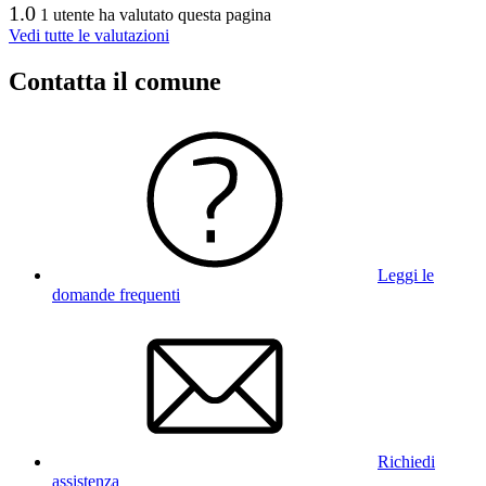
1.0
1 utente ha valutato questa pagina
Vedi tutte le valutazioni
Contatta il comune
Leggi le
domande frequenti
Richiedi
assistenza