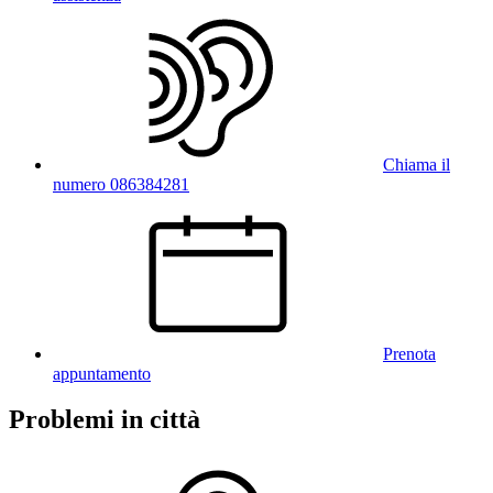
Chiama il
numero 086384281
Prenota
appuntamento
Problemi in città