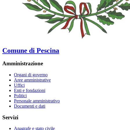
Comune di Pescina
Amministrazione
Organi di governo
Aree amministrative
Uffici
Enti e fondazioni
Politici
Personale amministrativo
Documenti e dati
Servizi
Anagrafe e stato civile