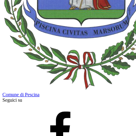
Comune di Pescina
Seguici su