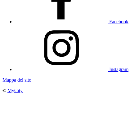
Facebook
Instagram
Mappa del sito
©
MyCity