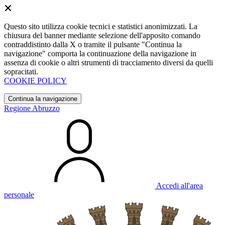
Questo sito utilizza cookie tecnici e statistici anonimizzati. La
chiusura del banner mediante selezione dell'apposito comando
contraddistinto dalla X o tramite il pulsante "Continua la
navigazione" comporta la continuazione della navigazione in
assenza di cookie o altri strumenti di tracciamento diversi da quelli
sopracitati.
COOKIE POLICY
Continua la navigazione
Regione Abruzzo
Accedi all'area
personale