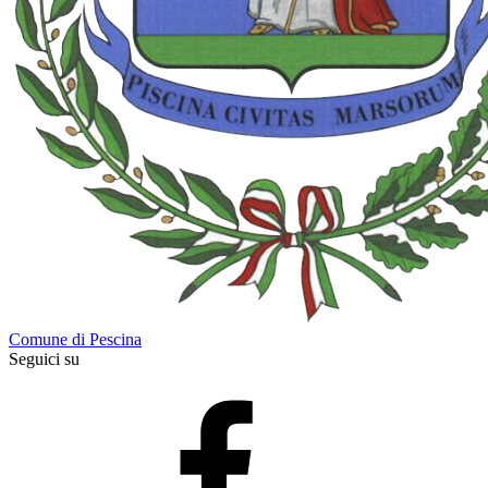
Comune di Pescina
Seguici su