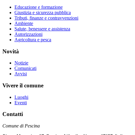
Educazione e formazione
Giustizia e sicurezza pubblica
Tributi, finanze e contravvenzioni
Ambiente
Salute, benessere e assistenza
Autorizzazioni
Agricoltura e pesca
Novità
Notizie
Comunicati
Avvisi
Vivere il comune
Luoghi
Eventi
Contatti
Comune di Pescina