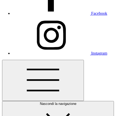
Facebook
Instagram
Nascondi la navigazione