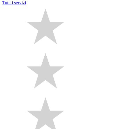
Tutti i servizi