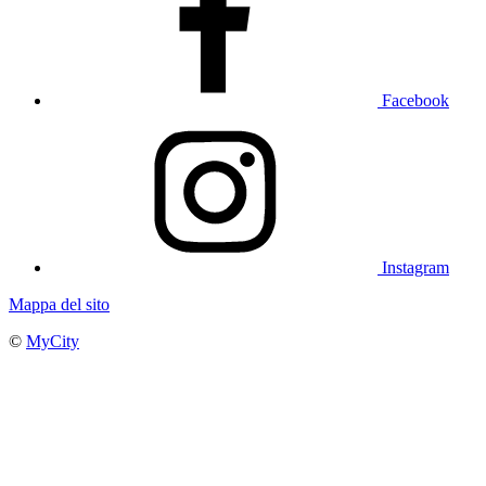
Facebook
Instagram
Mappa del sito
©
MyCity