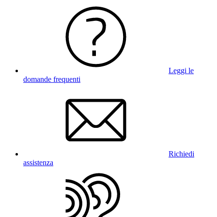
Leggi le
domande frequenti
Richiedi
assistenza