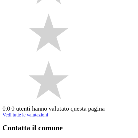
0.0
0 utenti hanno valutato questa pagina
Vedi tutte le valutazioni
Contatta il comune