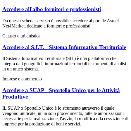
Accedere all'albo fornitori e professionisti
Da questa scheda servizio è possibile accedere al portale Asmel
Net4Market, dedicato a fornitori e professionisti.
Catasto e urbanistica
Accedere al S.I.T. - Sistema Informativo Territoriale
Il Sistema Informativo Territoriale (SIT) è una piattaforma che
integra dati geografici, informazioni territoriali e strumenti di analisi
in un unico sistema.
Imprese e commercio
Accedere a SUAP - Sportello Unico per le Attività
Produttive
IL SUAP o Sportello Unico è lo strumento attraverso il quale
vengono unificate, in un solo procedimento, tutte le autorizzazioni
necessarie per la realizzazione, l'avvio, la modifica o la cessazione di
imprese per la produzione di beni e servizi.