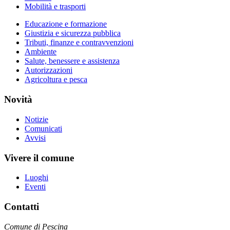
Mobilità e trasporti
Educazione e formazione
Giustizia e sicurezza pubblica
Tributi, finanze e contravvenzioni
Ambiente
Salute, benessere e assistenza
Autorizzazioni
Agricoltura e pesca
Novità
Notizie
Comunicati
Avvisi
Vivere il comune
Luoghi
Eventi
Contatti
Comune di Pescina