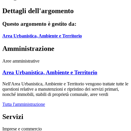
Dettagli dell'argomento
Questo argomento è gestito da:
Area Urbanistica, Ambiente e Territorio
Amministrazione
Aree amministrative
Area Urbanistica, Ambiente e Territorio
Nell'Area Urbanistica, Ambiente e Territorio vengono trattate tutte le
questioni relative a manutenzioni e ripristino dei servizi primari,
nonché immobili, stabili di proprietà comunale, aree verdi
Tutta l'amministrazione
Servizi
Imprese e commercio