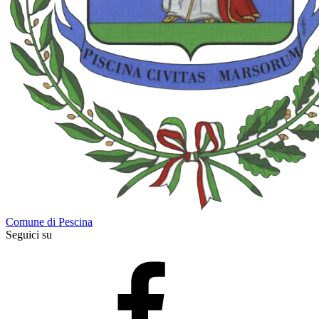
Comune di Pescina
Seguici su