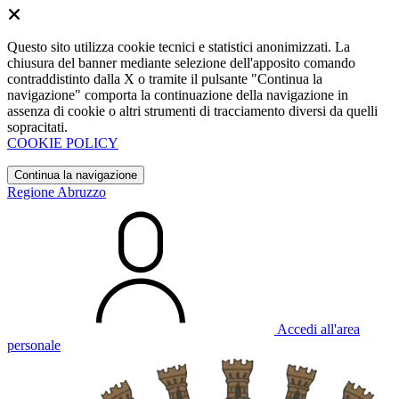
Questo sito utilizza cookie tecnici e statistici anonimizzati. La
chiusura del banner mediante selezione dell'apposito comando
contraddistinto dalla X o tramite il pulsante "Continua la
navigazione" comporta la continuazione della navigazione in
assenza di cookie o altri strumenti di tracciamento diversi da quelli
sopracitati.
COOKIE POLICY
Continua la navigazione
Regione Abruzzo
Accedi all'area
personale