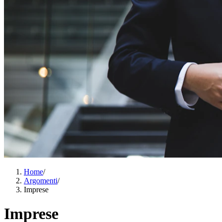
Home
/
Argomenti
/
Imprese
Imprese