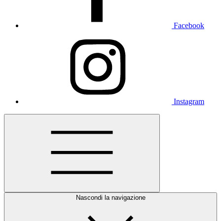
Facebook
Instagram
Nascondi la navigazione