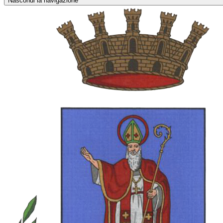
Nascondi la navigazione