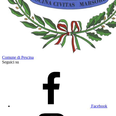
Comune di Pescina
Seguici su
Facebook