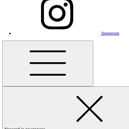
Instagram