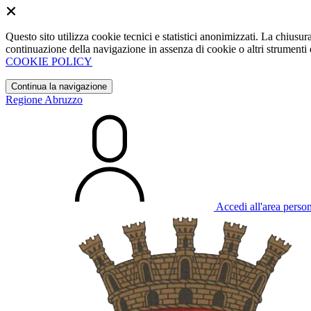
Questo sito utilizza cookie tecnici e statistici anonimizzati. La chiu
continuazione della navigazione in assenza di cookie o altri strumenti d
COOKIE POLICY
Continua la navigazione
Regione Abruzzo
Accedi all'area perso