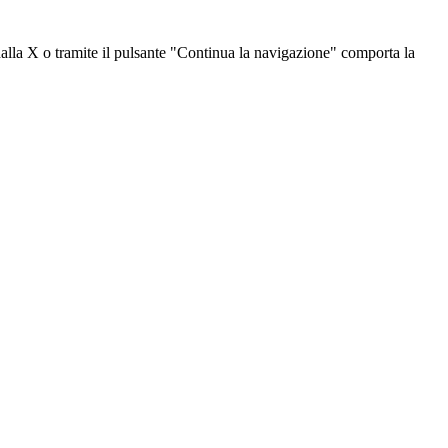
dalla X o tramite il pulsante "Continua la navigazione" comporta la