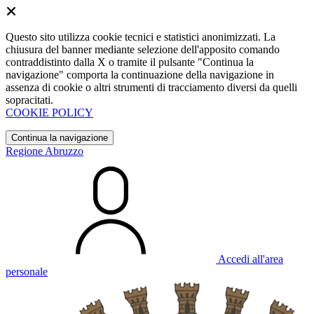
Questo sito utilizza cookie tecnici e statistici anonimizzati. La
chiusura del banner mediante selezione dell'apposito comando
contraddistinto dalla X o tramite il pulsante "Continua la
navigazione" comporta la continuazione della navigazione in
assenza di cookie o altri strumenti di tracciamento diversi da quelli
sopracitati.
COOKIE POLICY
Continua la navigazione
Regione Abruzzo
Accedi all'area
personale