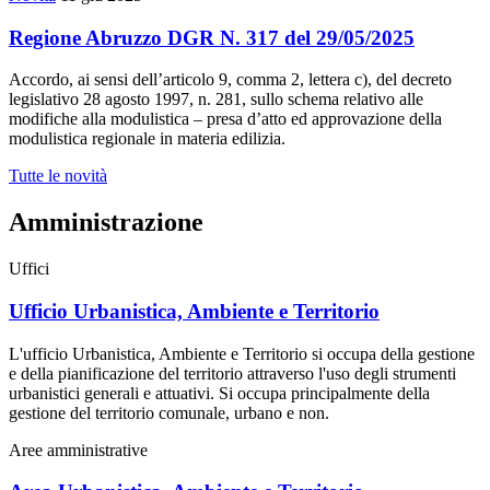
Regione Abruzzo DGR N. 317 del 29/05/2025
Accordo, ai sensi dell’articolo 9, comma 2, lettera c), del decreto
legislativo 28 agosto 1997, n. 281, sullo schema relativo alle
modifiche alla modulistica – presa d’atto ed approvazione della
modulistica regionale in materia edilizia.
Tutte le novità
Amministrazione
Uffici
Ufficio Urbanistica, Ambiente e Territorio
L'ufficio Urbanistica, Ambiente e Territorio si occupa della gestione
e della pianificazione del territorio attraverso l'uso degli strumenti
urbanistici generali e attuativi. Si occupa principalmente della
gestione del territorio comunale, urbano e non.
Aree amministrative