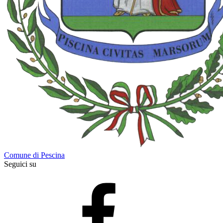
Comune di Pescina
Seguici su