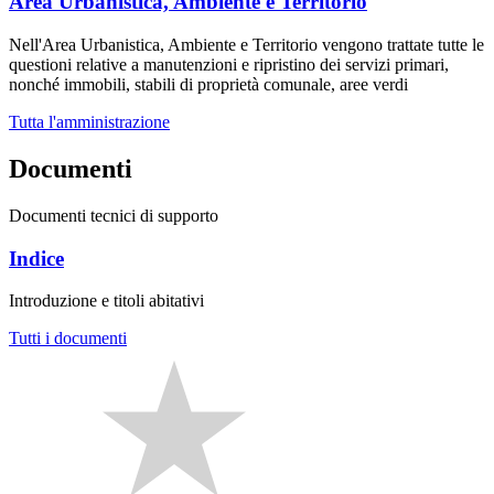
Area Urbanistica, Ambiente e Territorio
Nell'Area Urbanistica, Ambiente e Territorio vengono trattate tutte le
questioni relative a manutenzioni e ripristino dei servizi primari,
nonché immobili, stabili di proprietà comunale, aree verdi
Tutta l'amministrazione
Documenti
Documenti tecnici di supporto
Indice
Introduzione e titoli abitativi
Tutti i documenti