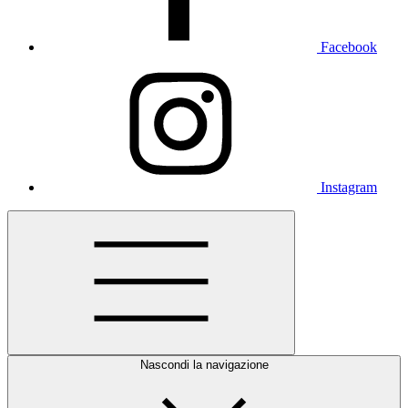
Facebook
Instagram
Nascondi la navigazione