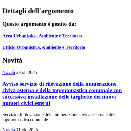
Dettagli dell'argomento
Questo argomento è gestito da:
Area Urbanistica, Ambiente e Territorio
Ufficio Urbanistica, Ambiente e Territorio
Novità
Novità
23 ott 2025
Avviso servizio di rilevazione della numerazione
civica esterna e della toponomastica comunale con
successiva installazione delle targhette dei nuovi
numeri civici esterni
Servizio di rilevazione della numerazione civica esterna e della
toponomastica comunale
Novità
11 giu 2025