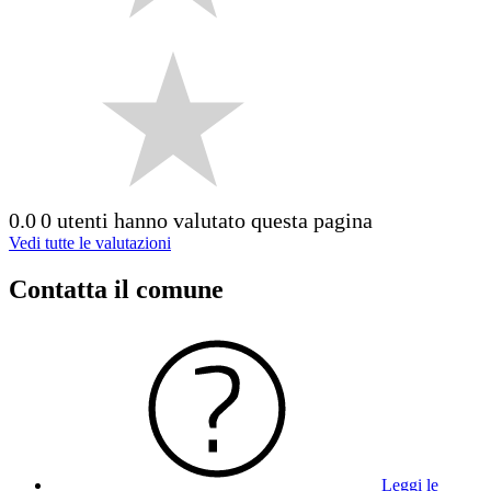
0.0
0 utenti hanno valutato questa pagina
Vedi tutte le valutazioni
Contatta il comune
Leggi le