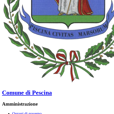
Comune di Pescina
Amministrazione
Organi di governo