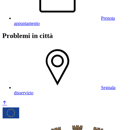
Prenota
appuntamento
Problemi in città
Segnala
disservizio