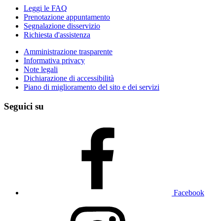
Leggi le FAQ
Prenotazione appuntamento
Segnalazione disservizio
Richiesta d'assistenza
Amministrazione trasparente
Informativa privacy
Note legali
Dichiarazione di accessibilità
Piano di miglioramento del sito e dei servizi
Seguici su
Facebook