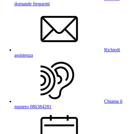
domande frequenti
Richiedi
assistenza
Chiama il
numero 086384281