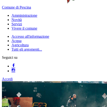
Comune di Pescina
Amministrazione
Novità
Servizi
Vivere il comune
Accesso all'informazione
Acqua
Agricoltura
Tutti gli argomenti...
Seguici su
Accedi