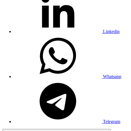
Linkedin
Whatsapp
Telegram