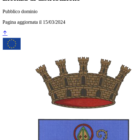
Pubblico dominio
Pagina aggiornata il 15/03/2024