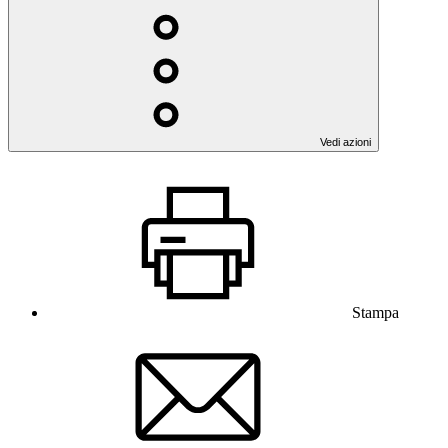
Vedi azioni
Stampa