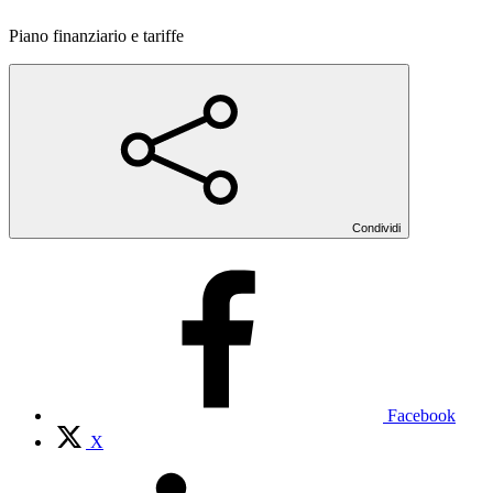
Piano finanziario e tariffe
Condividi
Facebook
X