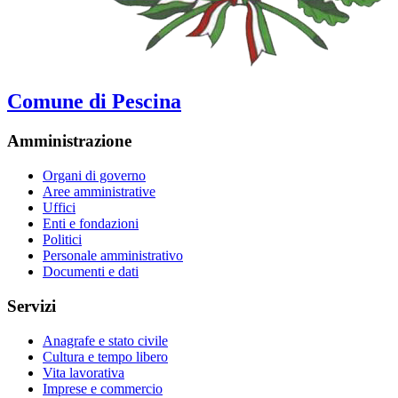
Comune di Pescina
Amministrazione
Organi di governo
Aree amministrative
Uffici
Enti e fondazioni
Politici
Personale amministrativo
Documenti e dati
Servizi
Anagrafe e stato civile
Cultura e tempo libero
Vita lavorativa
Imprese e commercio