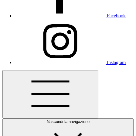
Facebook
Instagram
Nascondi la navigazione