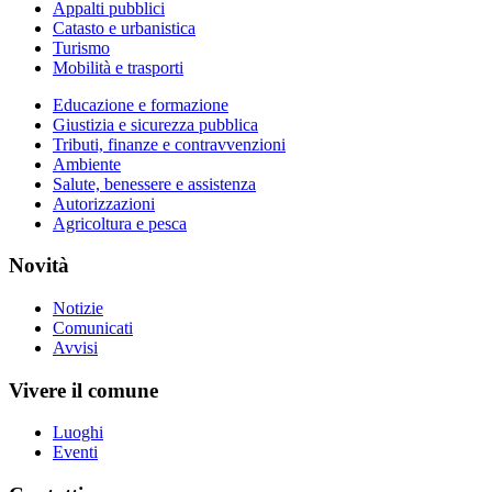
Appalti pubblici
Catasto e urbanistica
Turismo
Mobilità e trasporti
Educazione e formazione
Giustizia e sicurezza pubblica
Tributi, finanze e contravvenzioni
Ambiente
Salute, benessere e assistenza
Autorizzazioni
Agricoltura e pesca
Novità
Notizie
Comunicati
Avvisi
Vivere il comune
Luoghi
Eventi