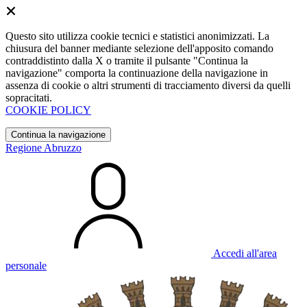
Questo sito utilizza cookie tecnici e statistici anonimizzati. La
chiusura del banner mediante selezione dell'apposito comando
contraddistinto dalla X o tramite il pulsante "Continua la
navigazione" comporta la continuazione della navigazione in
assenza di cookie o altri strumenti di tracciamento diversi da quelli
sopracitati.
COOKIE POLICY
Continua la navigazione
Regione Abruzzo
Accedi all'area
personale