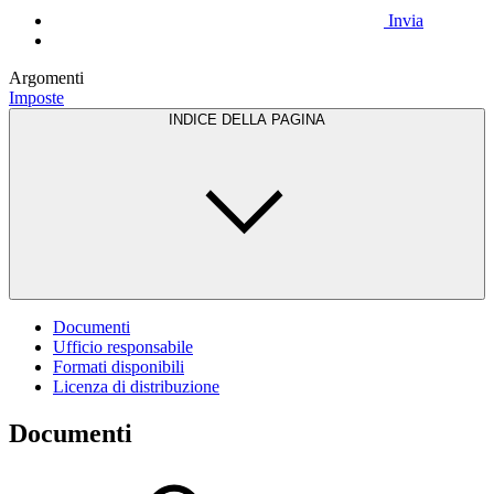
Invia
Argomenti
Imposte
INDICE DELLA PAGINA
Documenti
Ufficio responsabile
Formati disponibili
Licenza di distribuzione
Documenti