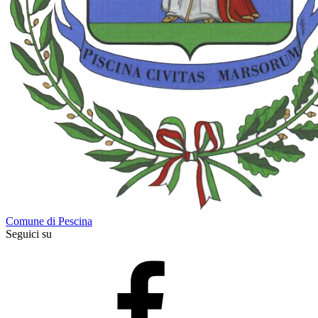
Comune di Pescina
Seguici su