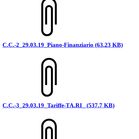
C.C.-2_29.03.19_Piano-Finanziario (63.23 KB)
C.C.-3_29.03.19_Tariffe-TA.RI_ (537.7 KB)