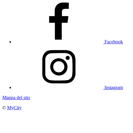
Facebook
Instagram
Mappa del sito
©
MyCity