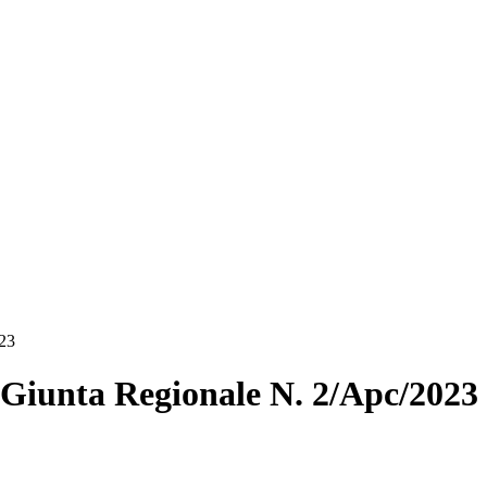
023
 Giunta Regionale N. 2/Apc/2023