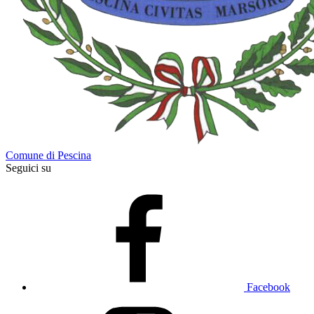
Comune di Pescina
Seguici su
Facebook