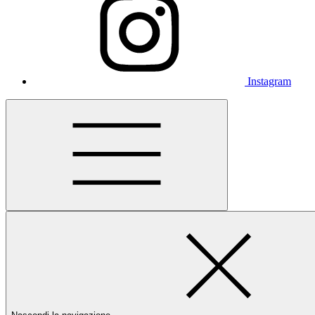
Instagram