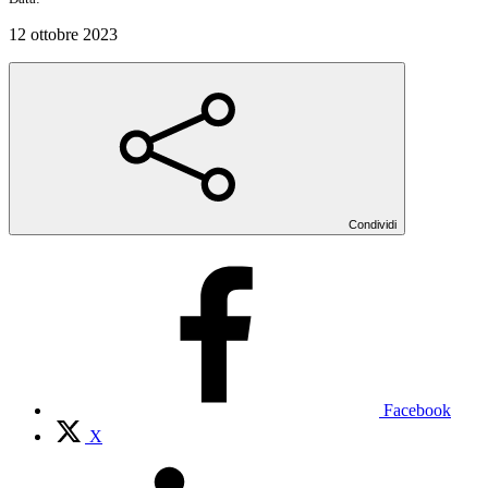
12 ottobre 2023
Condividi
Facebook
X