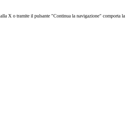
dalla X o tramite il pulsante "Continua la navigazione" comporta la