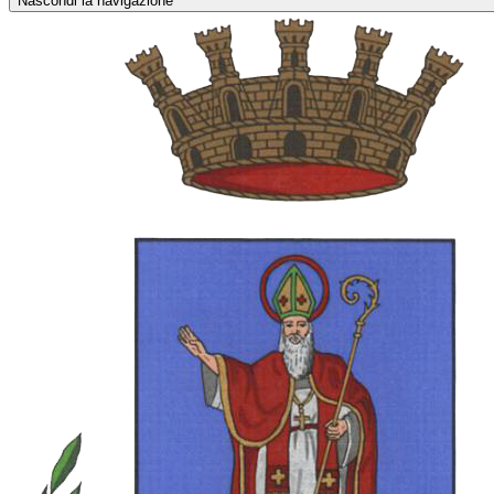
Nascondi la navigazione