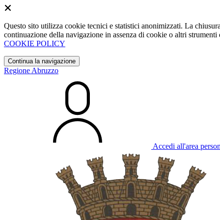
Questo sito utilizza cookie tecnici e statistici anonimizzati. La chiu
continuazione della navigazione in assenza di cookie o altri strumenti d
COOKIE POLICY
Continua la navigazione
Regione Abruzzo
Accedi all'area perso