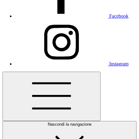
Facebook
Instagram
Nascondi la navigazione