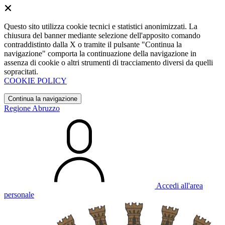
Questo sito utilizza cookie tecnici e statistici anonimizzati. La
chiusura del banner mediante selezione dell'apposito comando
contraddistinto dalla X o tramite il pulsante "Continua la
navigazione" comporta la continuazione della navigazione in
assenza di cookie o altri strumenti di tracciamento diversi da quelli
sopracitati.
COOKIE POLICY
Continua la navigazione
Regione Abruzzo
Accedi all'area
personale