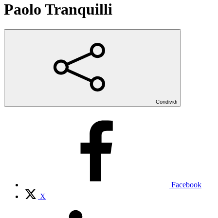
Paolo Tranquilli
Condividi
Facebook
X