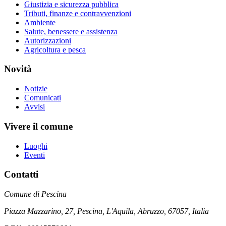
Giustizia e sicurezza pubblica
Tributi, finanze e contravvenzioni
Ambiente
Salute, benessere e assistenza
Autorizzazioni
Agricoltura e pesca
Novità
Notizie
Comunicati
Avvisi
Vivere il comune
Luoghi
Eventi
Contatti
Comune di Pescina
Piazza Mazzarino, 27, Pescina, L'Aquila, Abruzzo, 67057, Italia