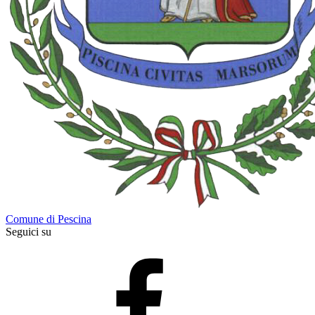
Comune di Pescina
Seguici su