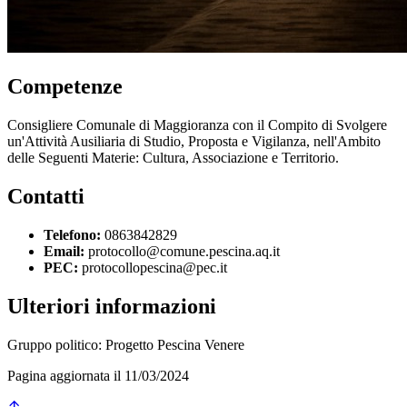
Competenze
Consigliere Comunale di Maggioranza con il Compito di Svolgere
un'Attività Ausiliaria di Studio, Proposta e Vigilanza, nell'Ambito
delle Seguenti Materie: Cultura, Associazione e Territorio.
Contatti
Telefono:
0863842829
Email:
protocollo@comune.pescina.aq.it
PEC:
protocollopescina@pec.it
Ulteriori informazioni
Gruppo politico: Progetto Pescina Venere
Pagina aggiornata il 11/03/2024