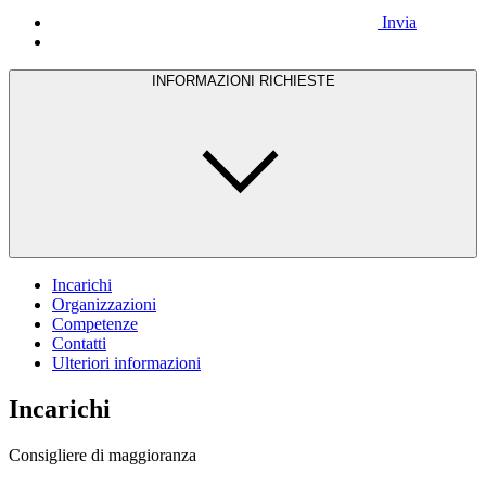
Invia
INFORMAZIONI RICHIESTE
Incarichi
Organizzazioni
Competenze
Contatti
Ulteriori informazioni
Incarichi
Consigliere di maggioranza