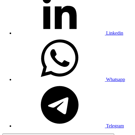
Linkedin
Whatsapp
Telegram