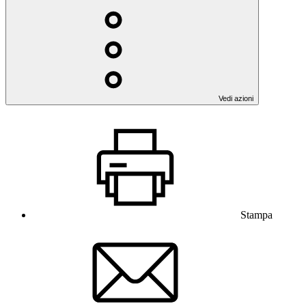
Vedi azioni
Stampa