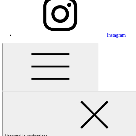
Instagram