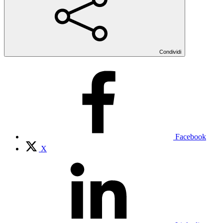
Condividi
Facebook
X