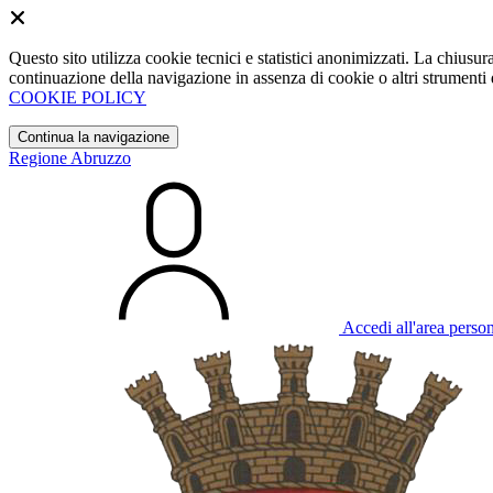
Questo sito utilizza cookie tecnici e statistici anonimizzati. La chiu
continuazione della navigazione in assenza di cookie o altri strumenti d
COOKIE POLICY
Continua la navigazione
Regione Abruzzo
Accedi all'area perso