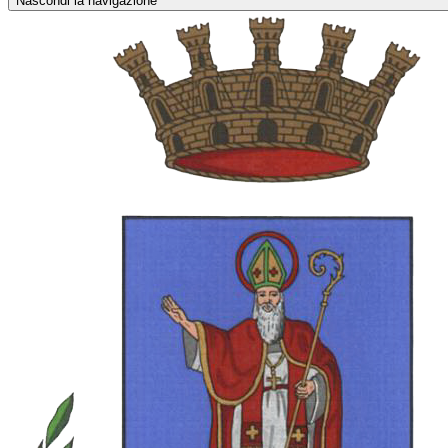
Nascondi la navigazione