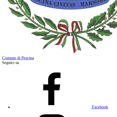
Comune di Pescina
Seguici su
Facebook