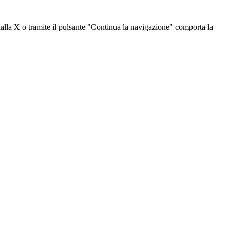
dalla X o tramite il pulsante "Continua la navigazione" comporta la