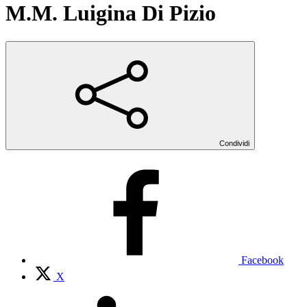
M.M. Luigina Di Pizio
Condividi
Facebook
X