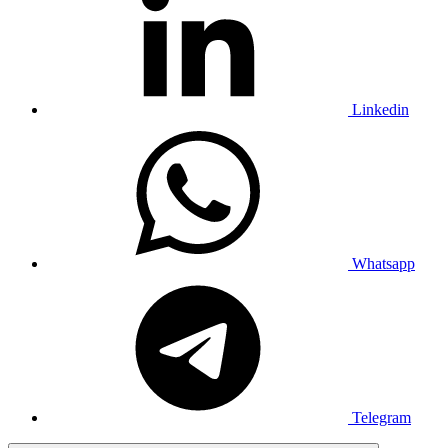
Linkedin
Whatsapp
Telegram