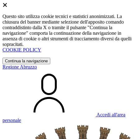
Questo sito utilizza cookie tecnici e statistici anonimizzati. La
chiusura del banner mediante selezione dell'apposito comando
contraddistinto dalla X o tramite il pulsante "Continua la
navigazione" comporta la continuazione della navigazione in
assenza di cookie o altri strumenti di tracciamento diversi da quelli
sopracitati.
COOKIE POLICY
Continua la navigazione
Regione Abruzzo
Accedi all'area
personale