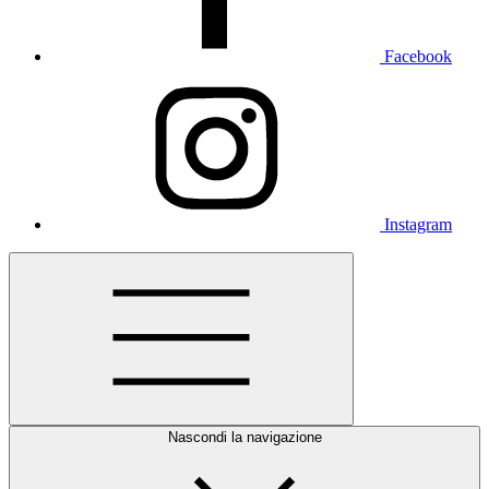
Facebook
Instagram
Nascondi la navigazione