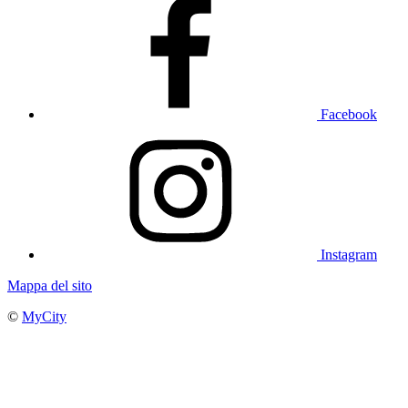
Facebook
Instagram
Mappa del sito
©
MyCity