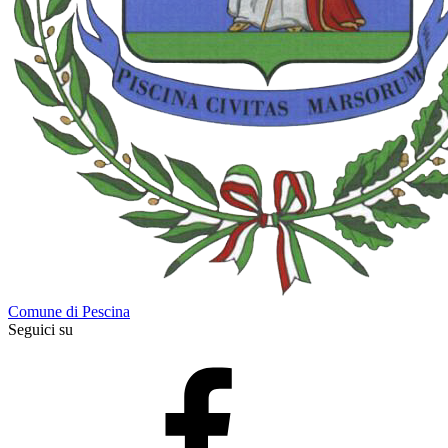
Comune di Pescina
Seguici su