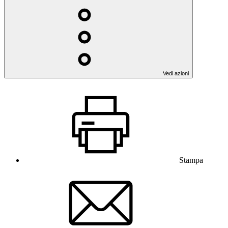
Vedi azioni
Stampa