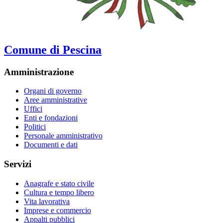
Comune di Pescina
Amministrazione
Organi di governo
Aree amministrative
Uffici
Enti e fondazioni
Politici
Personale amministrativo
Documenti e dati
Servizi
Anagrafe e stato civile
Cultura e tempo libero
Vita lavorativa
Imprese e commercio
Appalti pubblici