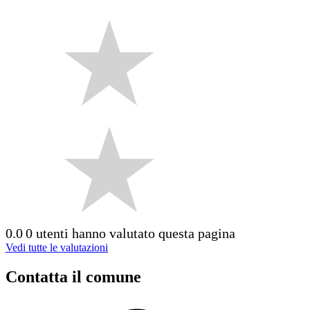
0.0
0 utenti hanno valutato questa pagina
Vedi tutte le valutazioni
Contatta il comune