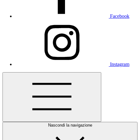
Facebook
Instagram
Nascondi la navigazione