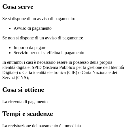
Cosa serve
Se si dispone di un avviso di pagamento:
Avviso di pagamento
Se non si dispone di un avviso di pagamento:
Importo da pagare
Servizio per cui si effettua il pagamento
In entrambi i casi è necessario essere in possesso della propria
identità digitale: SPID (Sistema Pubblico per la gestione dell'Identità
Digitale) o Carta identità elettronica (CIE) o Carta Nazionale dei
Servizi (CNS);
Cosa si ottiene
La ricevuta di pagamento
Tempi e scadenze
La registrazione del pagamento è immediata