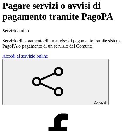
Pagare servizi o avvisi di
pagamento tramite PagoPA
Servizio attivo
Servizio di pagamento di un avviso di pagamento tramite sistema
PagoPA o pagamento di un servizio del Comune
Accedi al servizio online
Condividi