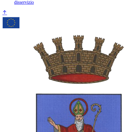
disservizio