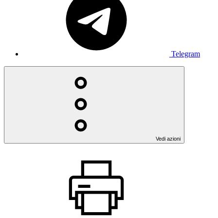
Telegram
Vedi azioni