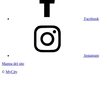
Facebook
Instagram
Mappa del sito
©
MyCity