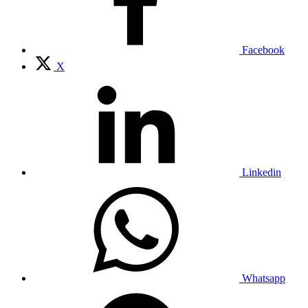
Facebook
X
Linkedin
Whatsapp