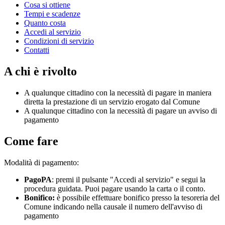
Cosa si ottiene
Tempi e scadenze
Quanto costa
Accedi al servizio
Condizioni di servizio
Contatti
A chi è rivolto
A qualunque cittadino con la necessità di pagare in maniera
diretta la prestazione di un servizio erogato dal Comune
A qualunque cittadino con la necessità di pagare un avviso di
pagamento
Come fare
Modalità di pagamento:
PagoPA
: premi il pulsante "Accedi al servizio" e segui la
procedura guidata. Puoi pagare usando la carta o il conto.
Bonifico:
è possibile effettuare bonifico presso la tesoreria del
Comune indicando nella causale il numero dell'avviso di
pagamento