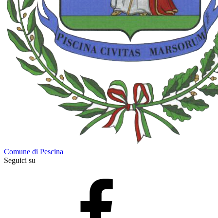
Comune di Pescina
Seguici su