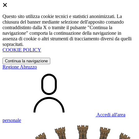
Questo sito utilizza cookie tecnici e statistici anonimizzati. La
chiusura del banner mediante selezione dell'apposito comando
contraddistinto dalla X o tramite il pulsante "Continua la
navigazione" comporta la continuazione della navigazione in
assenza di cookie o altri strumenti di tracciamento diversi da quelli
sopracitati.
COOKIE POLICY
Continua la navigazione
Regione Abruzzo
Accedi all'area
personale