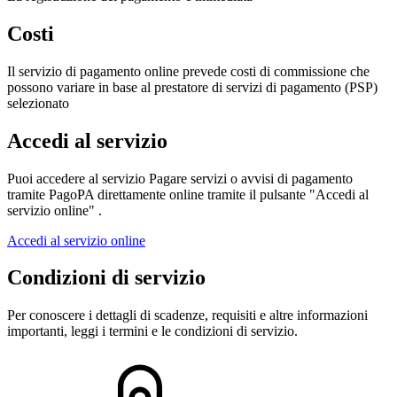
Costi
Il servizio di pagamento online prevede costi di commissione che
possono variare in base al prestatore di servizi di pagamento (PSP)
selezionato
Accedi al servizio
Puoi accedere al servizio Pagare servizi o avvisi di pagamento
tramite PagoPA direttamente online tramite il pulsante "Accedi al
servizio online" .
Accedi al servizio online
Condizioni di servizio
Per conoscere i dettagli di scadenze, requisiti e altre informazioni
importanti, leggi i termini e le condizioni di servizio.