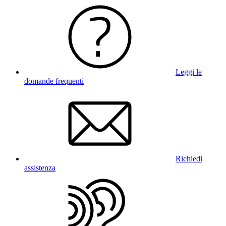
Leggi le
domande frequenti
Richiedi
assistenza