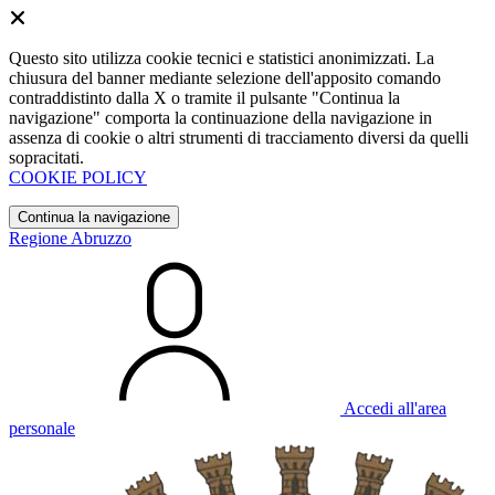
Questo sito utilizza cookie tecnici e statistici anonimizzati. La
chiusura del banner mediante selezione dell'apposito comando
contraddistinto dalla X o tramite il pulsante "Continua la
navigazione" comporta la continuazione della navigazione in
assenza di cookie o altri strumenti di tracciamento diversi da quelli
sopracitati.
COOKIE POLICY
Continua la navigazione
Regione Abruzzo
Accedi all'area
personale