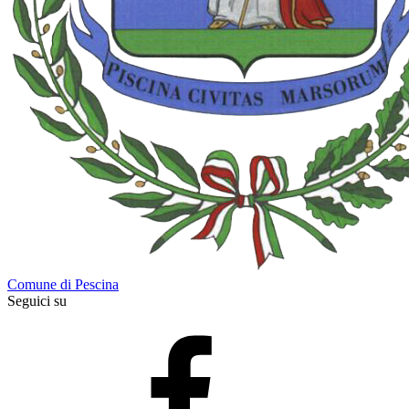
Comune di Pescina
Seguici su