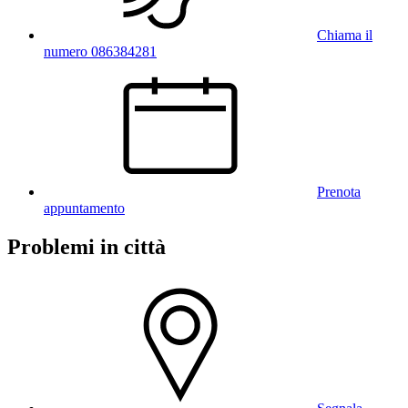
Chiama il
numero 086384281
Prenota
appuntamento
Problemi in città