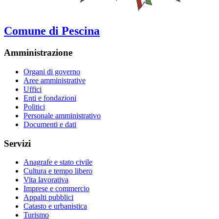
Comune di Pescina
Amministrazione
Organi di governo
Aree amministrative
Uffici
Enti e fondazioni
Politici
Personale amministrativo
Documenti e dati
Servizi
Anagrafe e stato civile
Cultura e tempo libero
Vita lavorativa
Imprese e commercio
Appalti pubblici
Catasto e urbanistica
Turismo