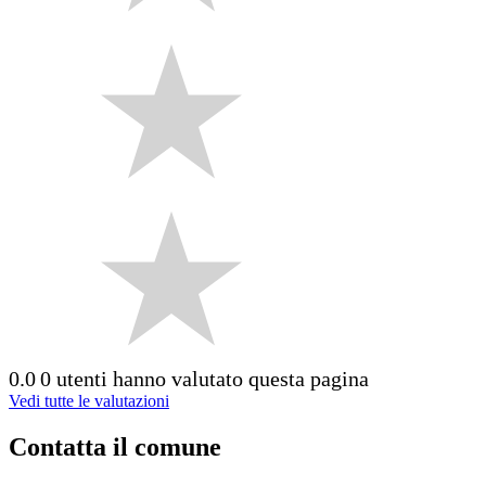
0.0
0 utenti hanno valutato questa pagina
Vedi tutte le valutazioni
Contatta il comune