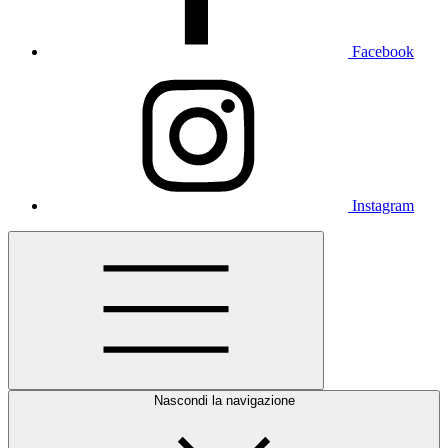
Facebook
Instagram
Nascondi la navigazione